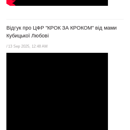
Відгук про ЦФР "КРОК ЗА КРОКОМ" від мами
Кубицької Любові
/
13 Sep 2025, 12:48 AM