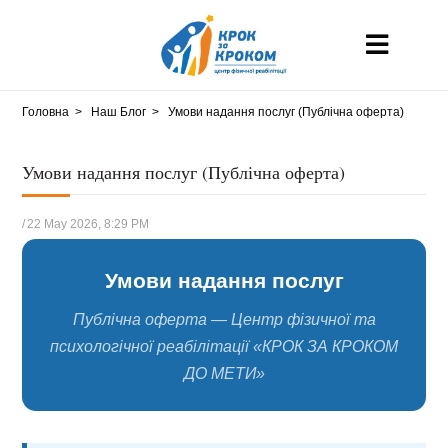
Головна
Наш Блог
Умови надання послуг (Публічна оферта)
Умови надання послуг (Публічна оферта)
/
22 May 2026, 8:29 PM
Умови надання послуг
Публічна оферта — Центр фізичної та
психологічної реабілітації «КРОК ЗА КРОКОМ
ДО МЕТИ»