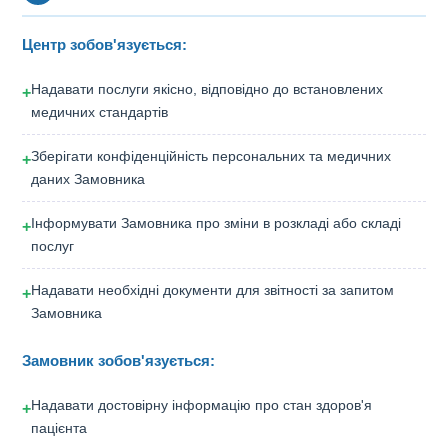
Центр зобов'язується:
Надавати послуги якісно, відповідно до встановлених
+
медичних стандартів
Зберігати конфіденційність персональних та медичних
+
даних Замовника
Інформувати Замовника про зміни в розкладі або складі
+
послуг
Надавати необхідні документи для звітності за запитом
+
Замовника
Замовник зобов'язується:
Надавати достовірну інформацію про стан здоров'я
+
пацієнта