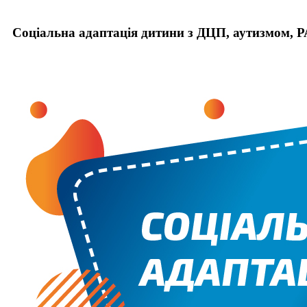
Соціальна адаптація дитини з ДЦП, аутизмом,