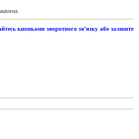
ацієнта).
тайтесь кнопками зворотного зв’язку або залиште