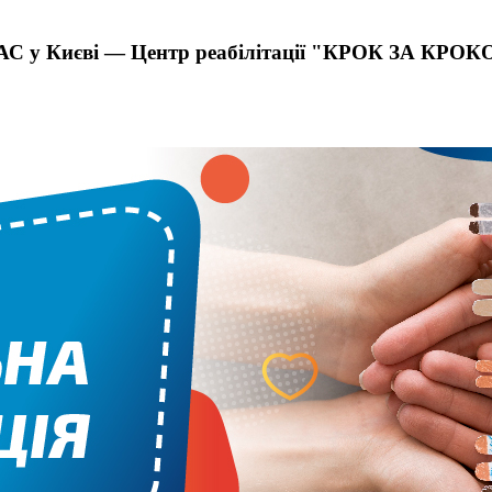
 РАС у Києві — Центр реабілітації "КРОК ЗА КРО