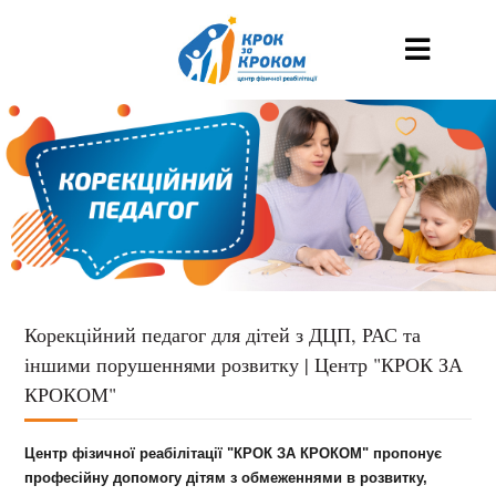
Корекційний педагог для дітей з ДЦП, РАС та
іншими порушеннями розвитку | Центр "КРОК ЗА
КРОКОМ"
Центр фізичної реабілітації "КРОК ЗА КРОКОМ" пропонує
професійну допомогу дітям з обмеженнями в розвитку,