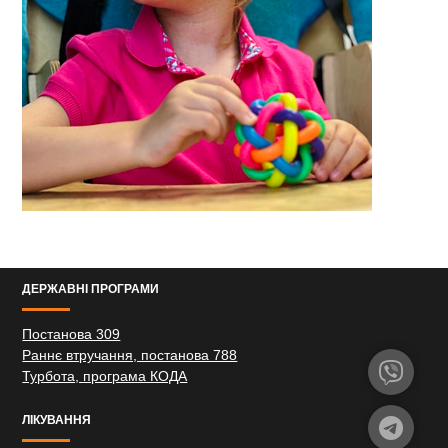
ДЕРЖАВНІ ПРОГРАМИ
Постанова 309
Раннє втручання, постанова 788
Турбота, програма КОДА
ЛІКУВАННЯ